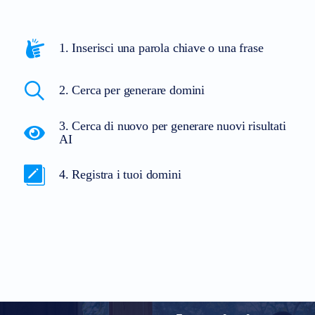
1. Inserisci una parola chiave o una frase
2. Cerca per generare domini
3. Cerca di nuovo per generare nuovi risultati
AI
4. Registra i tuoi domini