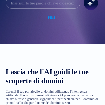
Filtri
Lascia che l'AI guidi le tue
scoperte di domini
Espandi il tuo portafoglio di domini utilizzando l'intelligenza
artificiale. Il nostro strumento di ricerca AI prenderà la tua parola
chiave o frase e genererà suggerimenti pertinenti sia per il dominio di
primo livello che per il nome del dominio stesso.