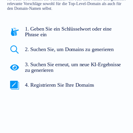
relevante Vorschläge sowohl für die Top-Level-Domain als auch für
den Domain-Namen selbst.
1. Geben Sie ein Schlüsselwort oder eine
Phrase ein
2. Suchen Sie, um Domains zu generieren
3. Suchen Sie erneut, um neue KI-Ergebnisse
zu generieren
4. Registrieren Sie Ihre Domains