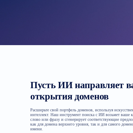
Пусть ИИ направляет 
открытия доменов
Расширьте свой портфель доменов, используя искусств
интеллект. Наш инструмент поиска с ИИ возьмет ваше 
слово или фразу и сгенерирует соответствующие предл
как для домена верхнего уровня, так и для самого доме
имени.