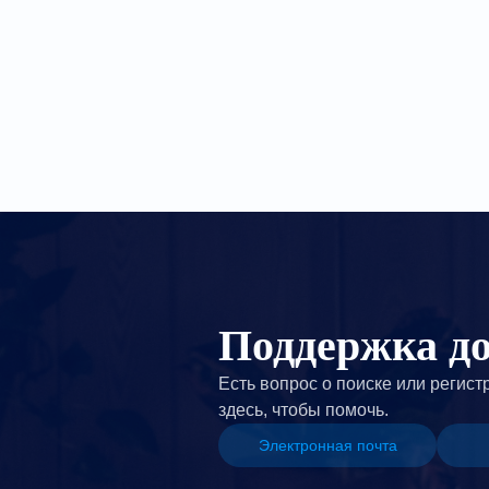
Поддержка д
Есть вопрос о поиске или регис
здесь, чтобы помочь.
Электронная почта