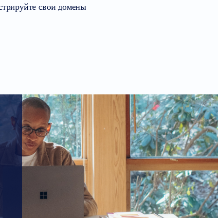
истрируйте свои домены