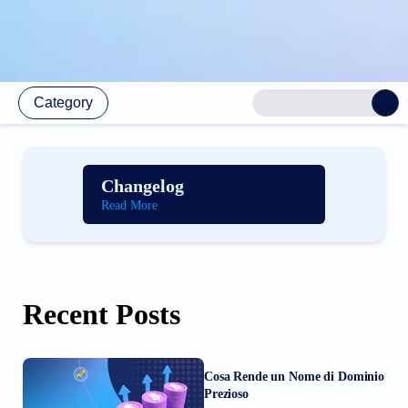
Category
Changelog
Read More
Recent Posts
Cosa Rende un Nome di Dominio
Prezioso