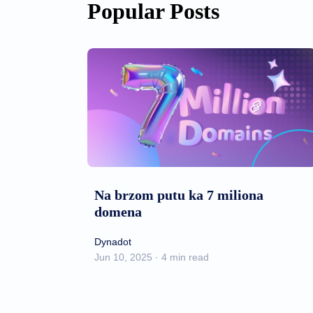
Popular Posts
Na brzom putu ka 7 miliona
domena
Dynadot
Jun 10, 2025 · 4 min read