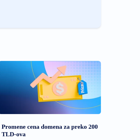
Promene cena domena za preko 200
TLD-ova