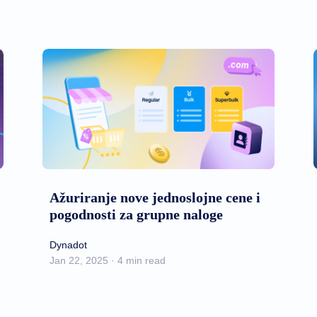
Ažuriranje nove jednoslojne cene i
pogodnosti za grupne naloge
Dynadot
Jan 22, 2025 · 4 min read