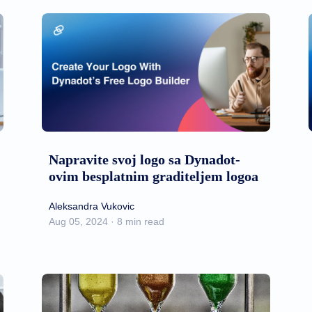
Napravite svoj logo sa Dynadot-
ovim besplatnim graditeljem logoa
Aleksandra Vukovic
Aug 05, 2024 · 8 min read