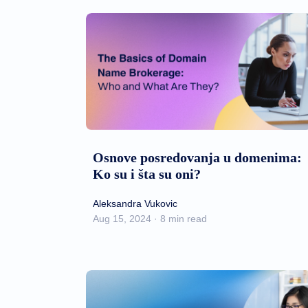
Osnove posredovanja u domenima:
Ko su i šta su oni?
Aleksandra Vukovic
Aug 15, 2024 · 8 min read