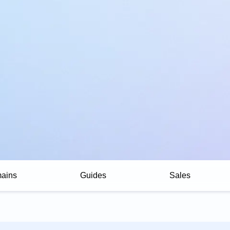
ains
Guides
Sales