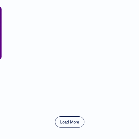
Load More