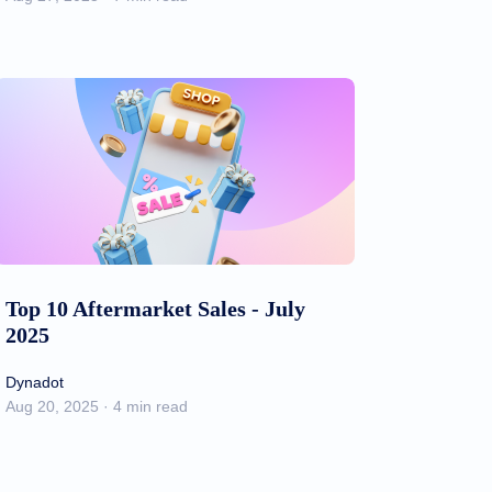
Top 10 Aftermarket Sales - July
2025
Dynadot
Aug 20, 2025 · 4 min read