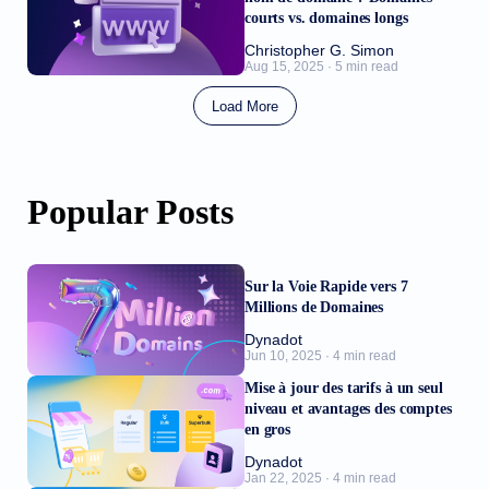
courts vs. domaines longs
Christopher G. Simon
Aug 15, 2025 · 5 min read
Load More
Popular Posts
Sur la Voie Rapide vers 7
Millions de Domaines
Dynadot
Jun 10, 2025 · 4 min read
Mise à jour des tarifs à un seul
niveau et avantages des comptes
en gros
Dynadot
Jan 22, 2025 · 4 min read