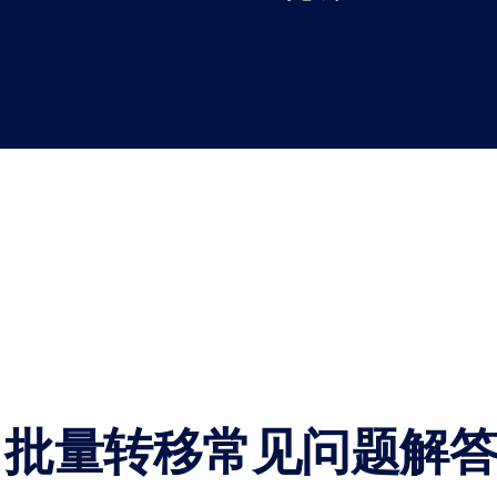
批量转移常见问题解