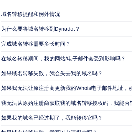
域名转移提醒和例外情况
为什么要将域名转移到Dynadot？
完成域名转移需要多长时间？
在域名转移期间，我的网站/电子邮件会受到影响吗？
如果域名转移失败，我会失去我的域名吗？
如果我无法让原注册商更新我的Whois电子邮件地址
我无法从原始注册商获取我的域名转移授权码，我能否
如果我的域名已经过期了，我能转移它吗？