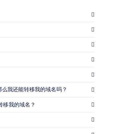
，那么我还能转移我的域名吗？
转移我的域名？