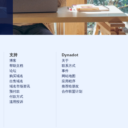
支持
Dynadot
博客
关于
帮助文档
联系方式
论坛
事件
购买域名
网站地图
出售域名
应用程序
域名市场资讯
推荐给朋友
预付款
合作联盟计划
付款方式
滥用投诉