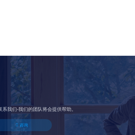
联系我们-我们的团队将会提供帮助。
咨询