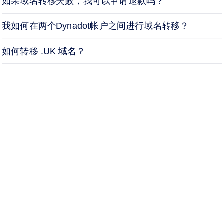
如果域名转移失败，我可以申请退款吗？
我如何在两个Dynadot帐户之间进行域名转移？
如何转移 .UK 域名？