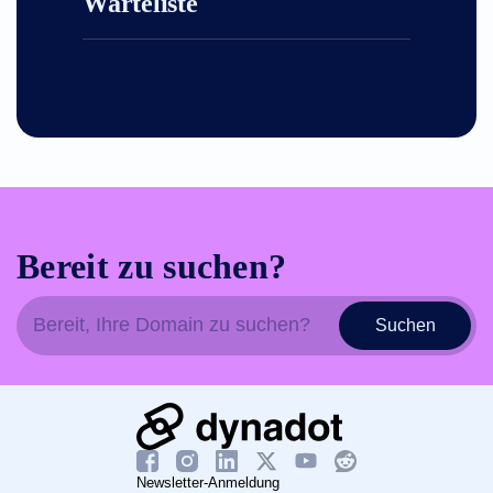
Warteliste
Bereit zu suchen?
Suchen
Newsletter-Anmeldung