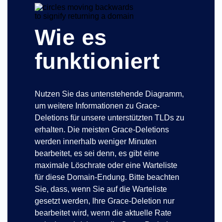
Wie es
funktioniert
Nutzen Sie das untenstehende Diagramm,
um weitere Informationen zu Grace-
Deletions für unsere unterstützten TLDs zu
erhalten. Die meisten Grace-Deletions
werden innerhalb weniger Minuten
bearbeitet, es sei denn, es gibt eine
maximale Löschrate oder eine Warteliste
für diese Domain-Endung. Bitte beachten
Sie, dass, wenn Sie auf die Warteliste
gesetzt werden, Ihre Grace-Deletion nur
bearbeitet wird, wenn die aktuelle Rate