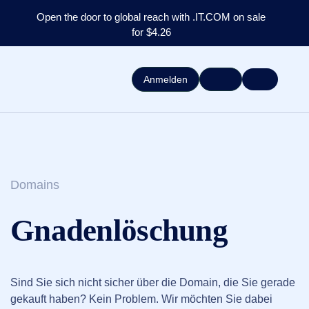
Open the door to global reach with .IT.COM on sale
for $4.26
Anmelden
Domains
Gnadenlöschung
Sind Sie sich nicht sicher über die Domain, die Sie gerade
gekauft haben? Kein Problem. Wir möchten Sie dabei