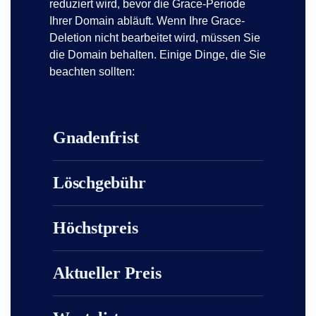
reduziert wird, bevor die Grace-Periode
Ihrer Domain abläuft. Wenn Ihre Grace-
Deletion nicht bearbeitet wird, müssen Sie
die Domain behalten. Einige Dinge, die Sie
beachten sollten:
Gnadenfrist
Löschgebühr
Höchstpreis
Aktueller Preis