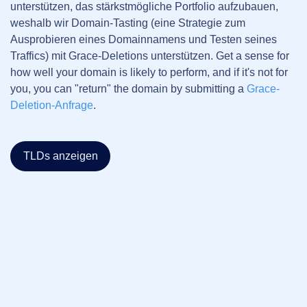
unterstützen, das stärkstmögliche Portfolio aufzubauen,
weshalb wir Domain-Tasting (eine Strategie zum
Ausprobieren eines Domainnamens und Testen seines
Traffics) mit Grace-Deletions unterstützen.
Get a sense for
how well your domain is likely to perform, and if it's not for
you, you can "return" the domain by submitting a
Grace-
Deletion-Anfrage
.
TLDs anzeigen