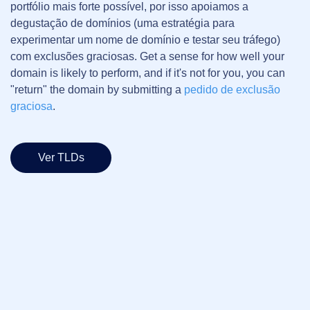
portfólio mais forte possível, por isso apoiamos a
degustação de domínios (uma estratégia para
experimentar um nome de domínio e testar seu tráfego)
com exclusões graciosas.
Get a sense for how well your
domain is likely to perform, and if it's not for you, you can
"return" the domain by submitting a
pedido de exclusão
graciosa
.
Ver TLDs