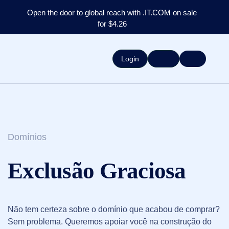
Open the door to global reach with .IT.COM on sale
for $4.26
Login
Domínios
Exclusão Graciosa
Não tem certeza sobre o domínio que acabou de comprar?
Sem problema. Queremos apoiar você na construção do