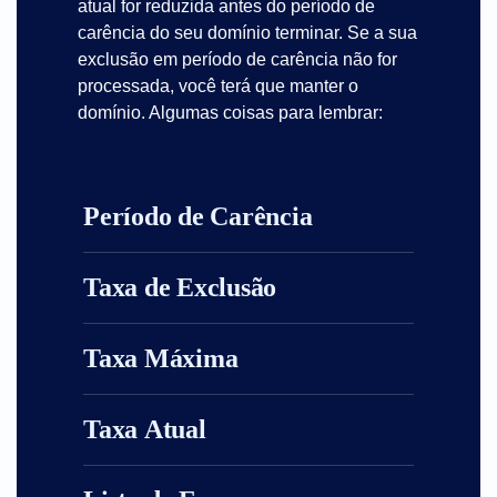
atual for reduzida antes do período de
carência do seu domínio terminar. Se a sua
exclusão em período de carência não for
processada, você terá que manter o
domínio. Algumas coisas para lembrar:
Período de Carência
Taxa de Exclusão
Taxa Máxima
Taxa Atual