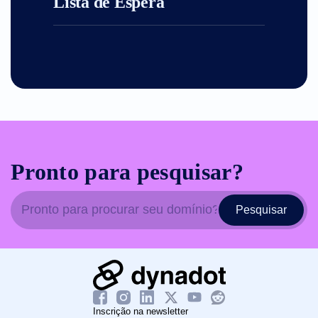
Lista de Espera
Pronto para pesquisar?
Pesquisar
Inscrição na newsletter