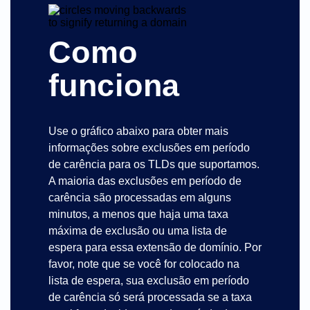
Como
funciona
Use o gráfico abaixo para obter mais
informações sobre exclusões em período
de carência para os TLDs que suportamos.
A maioria das exclusões em período de
carência são processadas em alguns
minutos, a menos que haja uma taxa
máxima de exclusão ou uma lista de
espera para essa extensão de domínio. Por
favor, note que se você for colocado na
lista de espera, sua exclusão em período
de carência só será processada se a taxa