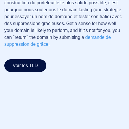
construction du portefeuille le plus solide possible, c'est
pourquoi nous soutenons le domain tasting (une stratégie
pour essayer un nom de domaine et tester son trafic) avec
des suppressions gracieuses.
Get a sense for how well
your domain is likely to perform, and if it's not for you, you
can "return" the domain by submitting a
demande de
suppression de grâce
.
Voir les TLD