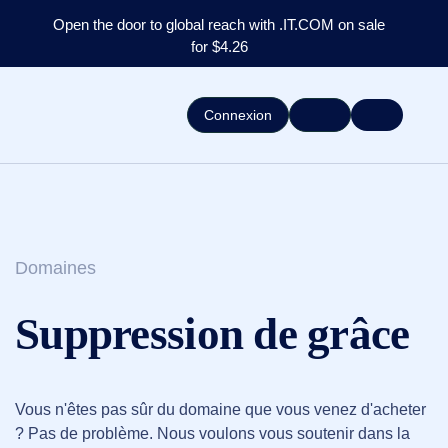
Open the door to global reach with .IT.COM on sale
for $4.26
Connexion
Domaines
Suppression de grâce
Vous n'êtes pas sûr du domaine que vous venez d'acheter
? Pas de problème. Nous voulons vous soutenir dans la