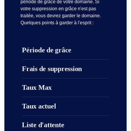
période de grâce de votre domaine. Si
votre suppression en grâce n'est pas
traitée, vous devrez garder le domaine.
Quelques points à garder à l'esprit :
Période de grâce
Frais de suppression
Taux Max
Taux actuel
Liste d'attente