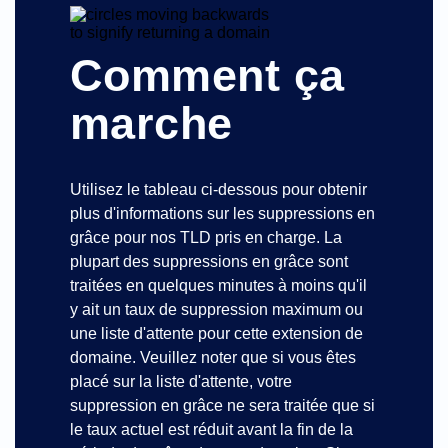
Comment ça
marche
Utilisez le tableau ci-dessous pour obtenir
plus d'informations sur les suppressions en
grâce pour nos TLD pris en charge. La
plupart des suppressions en grâce sont
traitées en quelques minutes à moins qu'il
y ait un taux de suppression maximum ou
une liste d'attente pour cette extension de
domaine. Veuillez noter que si vous êtes
placé sur la liste d'attente, votre
suppression en grâce ne sera traitée que si
le taux actuel est réduit avant la fin de la