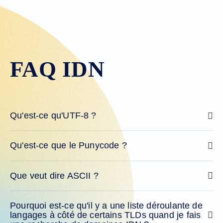
FAQ IDN
Qu'est-ce qu'UTF-8 ?
Qu'est-ce que le Punycode ?
Que veut dire ASCII ?
Pourquoi est-ce qu'il y a une liste déroulante de
langages à côté de certains TLDs quand je fais