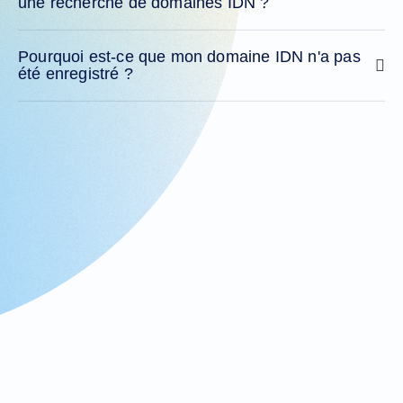
une recherche de domaines IDN ?
Pourquoi est-ce que mon domaine IDN n'a pas
été enregistré ?