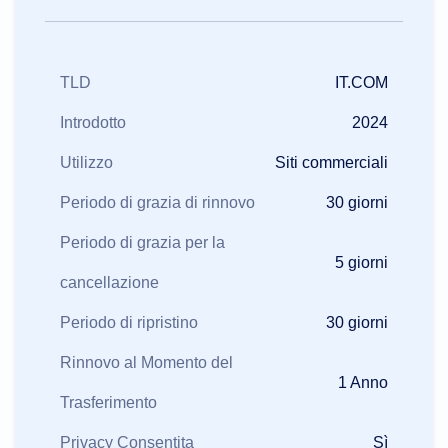
TLD
IT.COM
Introdotto
2024
Utilizzo
Siti commerciali
Periodo di grazia di rinnovo
30 giorni
Periodo di grazia per la
5 giorni
cancellazione
Periodo di ripristino
30 giorni
Rinnovo al Momento del
1 Anno
Trasferimento
Privacy Consentita
Sì