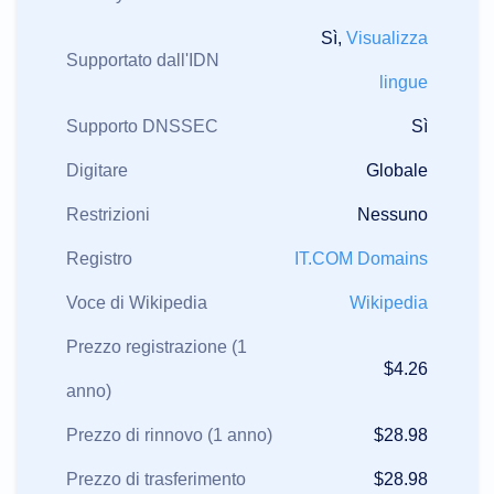
Sì,
Visualizza
Supportato dall'IDN
lingue
Supporto DNSSEC
Sì
Digitare
Globale
Restrizioni
Nessuno
Registro
IT.COM Domains
Voce di Wikipedia
Wikipedia
Prezzo registrazione (1
$4.26
anno)
Prezzo di rinnovo (1 anno)
$28.98
Prezzo di trasferimento
$28.98