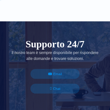
Supporto 24/7
Il nostro team è sempre disponibile per rispondere
alle domande e trovare soluzioni.
Email
Chat