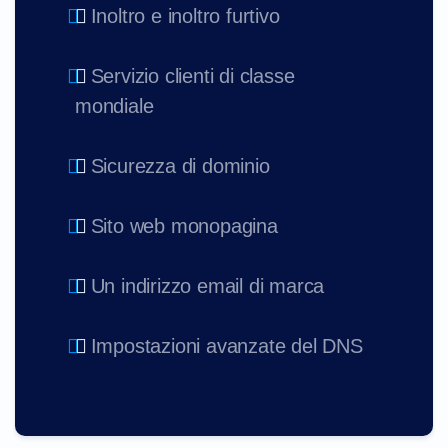
Inoltro e inoltro furtivo
Servizio clienti di classe
mondiale
Sicurezza di dominio
Sito web monopagina
Un indirizzo email di marca
Impostazioni avanzate del DNS