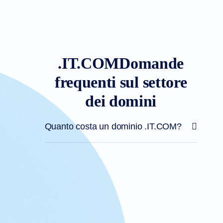
.IT.COMDomande
frequenti sul settore
dei domini
Quanto costa un dominio .IT.COM?