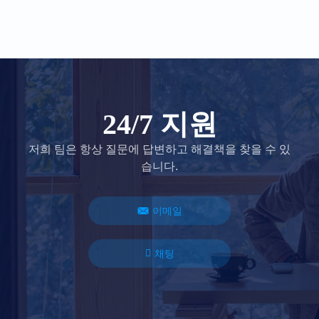
24/7 지원
저희 팀은 항상 질문에 답변하고 해결책을 찾을 수 있
습니다.
이메일
채팅