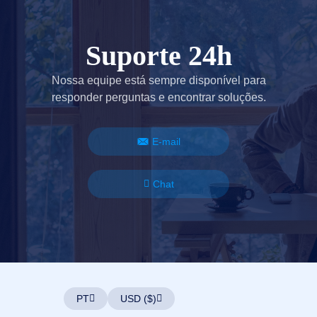
Suporte 24h
Nossa equipe está sempre disponível para
responder perguntas e encontrar soluções.
E-mail
Chat
PT
USD ($)