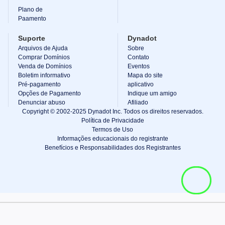
Plano de
Paamento
Suporte
Dynadot
Arquivos de Ajuda
Sobre
Comprar Domínios
Contato
Venda de Domínios
Eventos
Boletim informativo
Mapa do site
Pré-pagamento
aplicativo
Opções de Pagamento
Indique um amigo
Denunciar abuso
Afiliado
Copyright © 2002-2025 Dynadot Inc. Todos os direitos reservados.
Política de Privacidade
Termos de Uso
Informações educacionais do registrante
Benefícios e Responsabilidades dos Registrantes
Ver carrinho