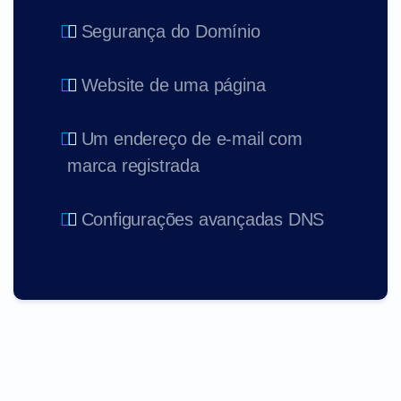
Segurança do Domínio
Website de uma página
Um endereço de e-mail com
marca registrada
Configurações avançadas DNS