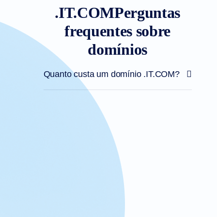
.IT.COMPerguntas
frequentes sobre
domínios
Quanto custa um domínio .IT.COM?