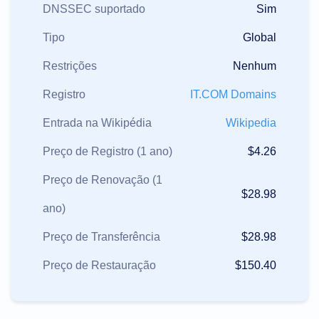
DNSSEC suportado
Sim
Tipo
Global
Restrições
Nenhum
Registro
IT.COM Domains
Entrada na Wikipédia
Wikipedia
Preço de Registro (1 ano)
$4.26
Preço de Renovação (1
$28.98
ano)
Preço de Transferência
$28.98
Preço de Restauração
$150.40