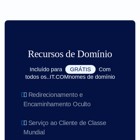
Recursos de Domínio
Incluído para
GRÁTIS
Com
todos os..IT.COMnomes de domínio
Redirecionamento e
Encaminhamento Oculto
Serviço ao Cliente de Classe
Mundial