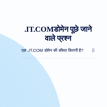
.IT.COMडोमेन पूछे जाने
वाले प्रश्न
एक .IT.COM डोमेन की कीमत कितनी है?