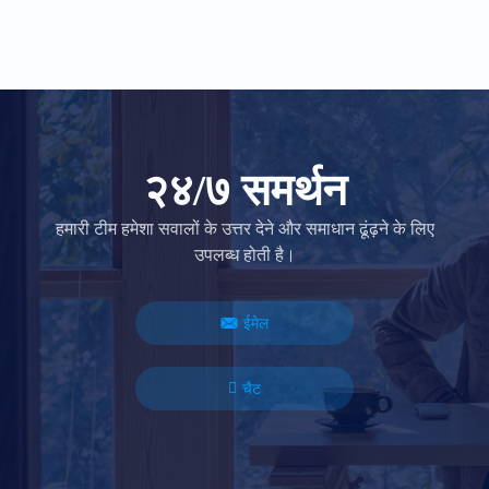
२४/७ समर्थन
हमारी टीम हमेशा सवालों के उत्तर देने और समाधान ढूंढ़ने के लिए
उपलब्ध होती है।
ईमेल
चैट