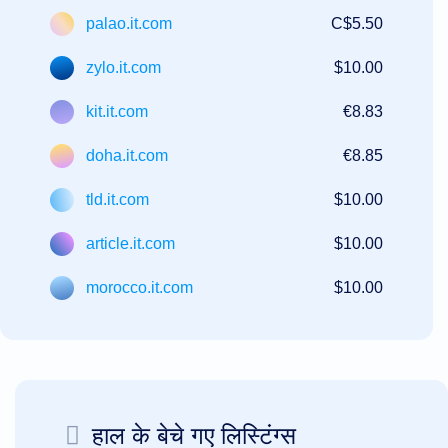
palao.it.com
C$5.50
zylo.it.com
$10.00
kit.it.com
€8.83
doha.it.com
€8.85
tld.it.com
$10.00
article.it.com
$10.00
morocco.it.com
$10.00
हाल के बेचे गए लिस्टिंग्स