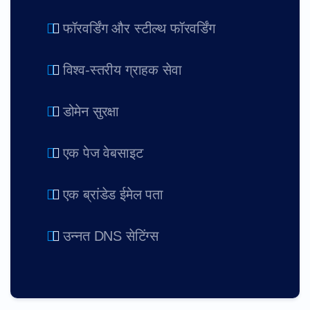
फॉरवर्डिंग और स्टील्थ फॉरवर्डिंग
विश्व-स्तरीय ग्राहक सेवा
डोमेन सुरक्षा
एक पेज वेबसाइट
एक ब्रांडेड ईमेल पता
उन्नत DNS सेटिंग्स