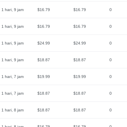
1 hari, 9 jam
$16.79
$16.79
0
1 hari, 9 jam
$16.79
$16.79
0
1 hari, 9 jam
$24.99
$24.99
0
1 hari, 9 jam
$18.87
$18.87
0
1 hari, 7 jam
$19.99
$19.99
0
1 hari, 7 jam
$18.87
$18.87
0
1 hari, 8 jam
$18.87
$18.87
0
1 hari, 8 jam
$16.79
$16.79
0