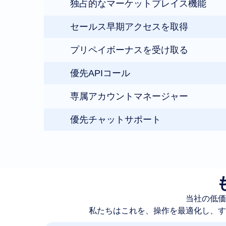
独占的なマーケットプレイス機能
セールス早期アクセスを取得
プリペイボーナスを受け取る
優先APIコール
専属アカウントマネージャー
優先チャットサポート
当社の低価
私たちはこれを、操作を最適化し、す