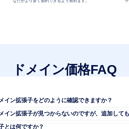
なたがより多く節約できるよう努めます。
ゲ
ドメイン価格FAQ
メイン拡張子をどのように確認できますか？
メイン拡張子が見つからないのですが、追加して
子とは何ですか？