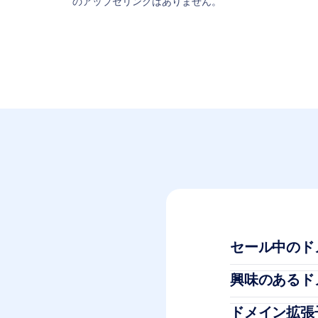
のアップセリングはありません。
セール中のド
興味のあるド
ドメイン拡張