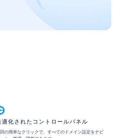
最適化されたコントロールパネル
回の簡単なクリックで、すべてのドメイン設定をナビ