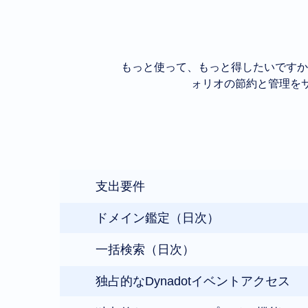
もっと使って、もっと得したいですか
ォリオの節約と管理を
支出要件
ドメイン鑑定（日次）
一括検索（日次）
独占的なDynadotイベントアクセス