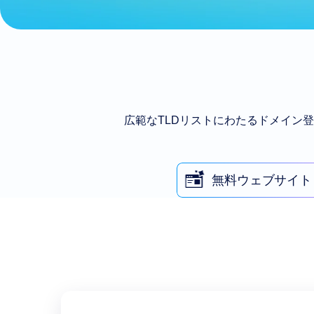
広範なTLDリストにわたるドメイン
無料ウェブサイト