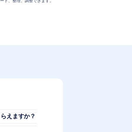
ート、整理、調整できます。
もらえますか？