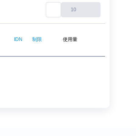
10
IDN
制限
使用量