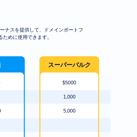
ーナスを提供して、ドメインポートフ
るために使用できます。
括
スーパーバルク
0
$5000
1,000
0
5,000