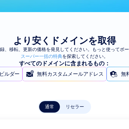
より安くドメインを取得
登録、移転、更新の価格を発見してください。もっと使ってボ
スーパー一括の特典
を探索してください。
すべてのドメインに含まれるもの：
ビルダー
無料カスタムメールアドレス
無
通常
リセラー