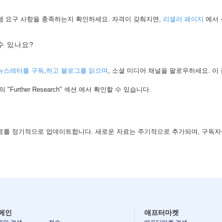
램 요구 사항을 충족하는지 확인하세요. 자격이 갖춰지면,
리셀러 페이지
에서 
수 있나요?
의 뉴스레터를 구독
,
하고 블로그를 읽으며
, 소셜 미디어 채널을 팔로우하세요. 이
 "Further Research" 섹션.에서 확인할 수 있습니다.
습 자료를 정기적으로 업데이트합니다. 새로운 자료는 주기적으로 추가되며, 구독
메인
애프터마켓