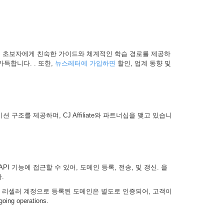
료는 초보자에게 친숙한 가이드와 체계적인 학습 경로를 제공하
득합니다. . 또한,
뉴스레터에 가입하면
할인, 업계 동향 및
조를 제공하며, CJ Affiliate와 파트너십을 맺고 있습니
 기능에 접근할 수 있어, 도메인 등록, 전송, 및 갱신. 을
.
. 리셀러 계정으로 등록된 도메인은 별도로 인증되어, 고객이
ing operations.