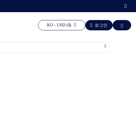
KO - USD ($)
로그인