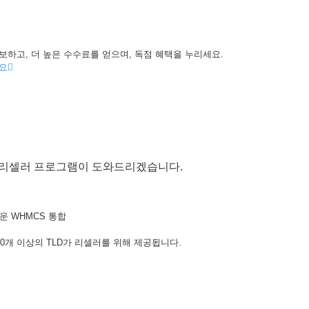
홍보하고, 더 높은 수수료를 얻으며, 독점 혜택을 누리세요.
요
희 리셀러 프로그램이 도와드리겠습니다.
운 WHMCS 통합
00개 이상의 TLD가 리셀러를 위해 제공됩니다.