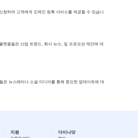
신청하여 고객에게 도메인 등록 서비스를 제공할 수 있습니
 플랫폼들은 산업 트렌드, 회사 뉴스, 및 프로모션 제안에 대
자들은 뉴스레터나 소셜 미디어를 통해 중요한 업데이트에 대
지원
다이나닷