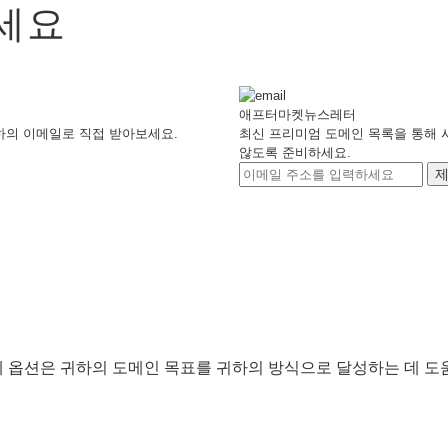
세요
애프터마켓
뉴스레터
하의 이메일로 직접 받아보세요.
최신 프리미엄 도메인 목록을 통해 
않도록 준비하세요.
 옵션은 귀하의 도메인 목표를 귀하의 방식으로 달성하는 데 도