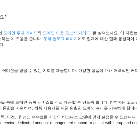
요?
적인
도메인 투자 가이드
와
도메인 이름 초보자 가이드
. 를 살펴보세요. 이 자
이해하는 데 도움을 줍니다.
우리 블로그 페이지
에도 업계에 대한 팁과 통찰력이 가
다.
커미션을 받을 수 있는 기회를 제공합니다. 다양한 상품에 대해 매력적인 커미션 구
 통해 도메인 등록 서비스를 직접 제공할 수 있도록 합니다. 참여자는 고급 API
의 통합을 지원하여, 최종 사용자를 위한 원활한 도메인 관리를 가능하게 합니다
록, 이전, 및 갱신 수수료를 자신의 비즈니스 모델에 맞게 설정할 수 있습니다
dedicated account management support to assist with setup and ongo