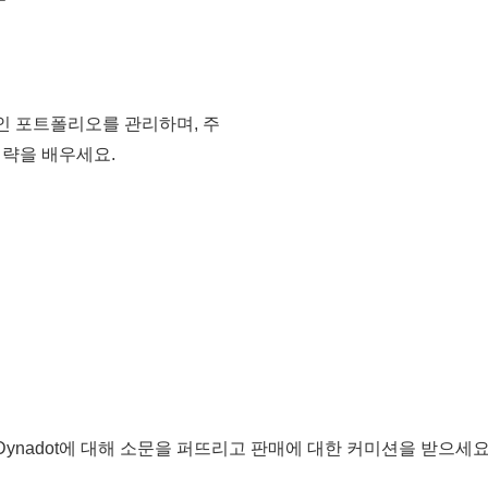
인 포트폴리오를 관리하며, 주
전략을 배우세요.
Dynadot에 대해 소문을 퍼뜨리고 판매에 대한 커미션을 받으세요