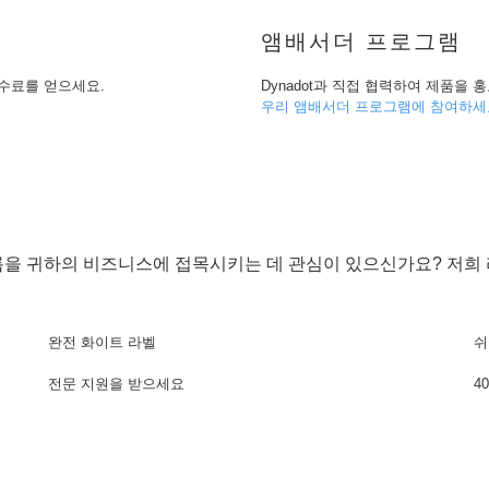
앰배서더 프로그램
수수료를 얻으세요.
Dynadot과 직접 협력하여 제품을 
우리 앰배서더 프로그램에 참여하세
 이름을 귀하의 비즈니스에 접목시키는 데 관심이 있으신가요? 저
완전 화이트 라벨
쉬
전문 지원을 받으세요
4