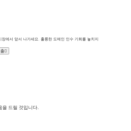
시장에서 앞서 나가세요. 훌륭한 도메인 인수 기회를 놓치지
제출
움을 드릴 것입니다.