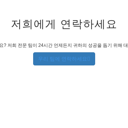
저희에게 연락하세요
? 저희 전문 팀이 24시간 언제든지 귀하의 성공을 돕기 위해 
우리 팀에 연락하세요