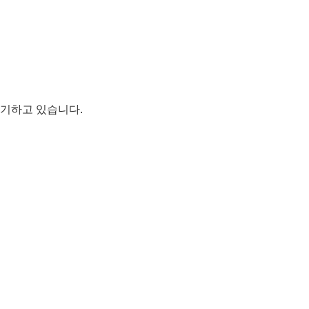
대기하고 있습니다.