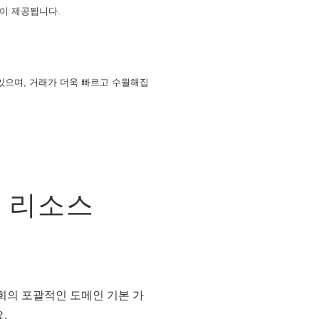
션이 제공됩니다.
 있으며, 거래가 더욱 빠르고 수월해집
 리소스
희의 포괄적인 도메인 기본 가
.