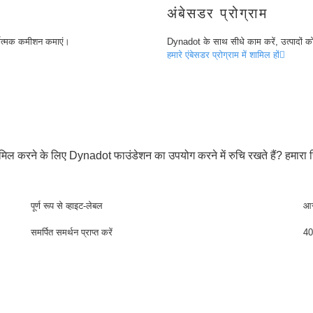
अंबेसडर प्रोग्राम
र्धात्मक कमीशन कमाएं।
Dynadot के साथ सीधे काम करें, उत्पादों को
हमारे एंबेसडर प्रोग्राम में शामिल हों
शामिल करने के लिए Dynadot फाउंडेशन का उपयोग करने में रुचि रखते हैं? हमारा 
पूर्ण रूप से व्हाइट-लेबल
आ
समर्पित समर्थन प्राप्त करें
40