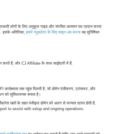
शुरुआती लोगों के लिए अनुकूल गाइड और संरचित अध्ययन पथ प्रदान करता
 है।. इसके अतिरिक्त,
हमारे न्यूज़लेटर के लिए साइन अप करना
यह सुनिश्चित
करते हैं, और CJ Affiliate के साथ साझेदारी में हैं.
त API कार्यक्षमता तक पहुंच मिलती है, जो डोमेन पंजीकरण, ट्रांसफर, और
ंधन को सुविधाजनक बनाता है।
िक्रेता खाते के तहत पंजीकृत डोमेन को अलग से मान्यता प्राप्त होती है,
upport to assist with setup and ongoing operations.