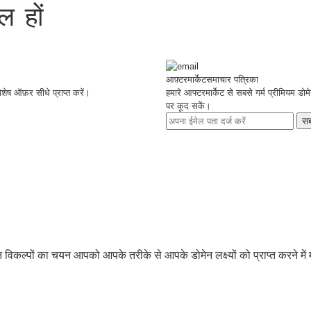
िल हों
आफ़्टरमार्केट
समाचार पत्रिका
िशेष ऑफ़र सीधे प्राप्त करें।
हमारे आफ्टरमार्केट से सबसे गर्म प्रीमियम ड
पर कूद सकें।
सब
न विकल्पों का चयन आपको आपके तरीके से आपके डोमेन लक्ष्यों को प्राप्त करने मे