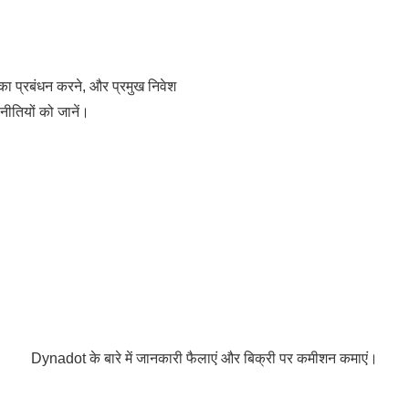
का प्रबंधन करने, और प्रमुख निवेश
नीतियों को जानें।
Dynadot के बारे में जानकारी फैलाएं और बिक्री पर कमीशन कमाएं।