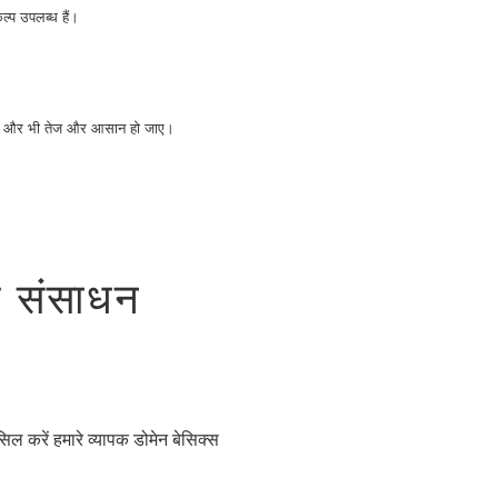
्प उपलब्ध हैं।
देन और भी तेज और आसान हो जाए।
ए संसाधन
सिल करें हमारे व्यापक डोमेन बेसिक्स