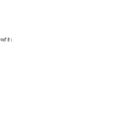
यहाँ है।