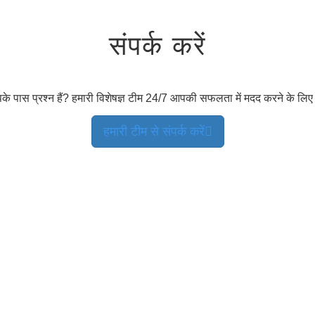
संपर्क करें
के पास प्रश्न हैं? हमारी विशेषज्ञ टीम 24/7 आपकी सफलता में मदद करने के लिए 
हमारी टीम से संपर्क करें