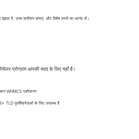
 बढ़ावा दें, उच्च कमीशन कमाएं, और विशेष लाभों का आनंद लें।
रिसेलर प्रोग्राम आपकी मदद के लिए यहाँ है।
सान WHMCS एकीकरण
0+ TLD पुनर्विक्रेताओं के लिए उपलब्ध हैं