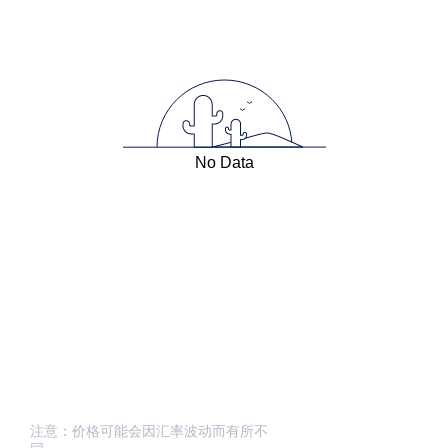
No Data
注意：价格可能会因汇率波动而有所不