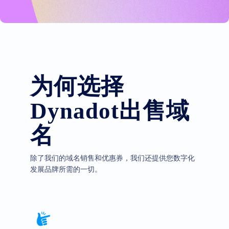
为何选择
Dynadot出售域
名
除了我们的域名销售和优惠券，我们还提供您数字化
发展品牌所需的一切。