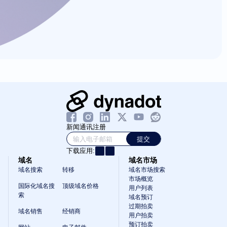
新闻通讯注册
提交
下载应用:
域名
域名市场
域名搜索
转移
域名市场搜索
市场概览
国际化域名搜
顶级域名价格
用户列表
索
域名预订
过期拍卖
域名销售
经销商
用户拍卖
预订拍卖