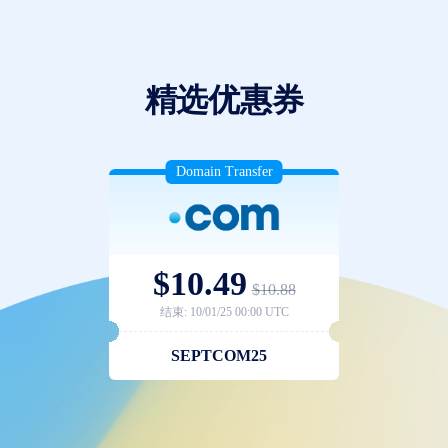
精选优惠券
Domain Transfer
$10.49
$10.88
结束: 10/01/25 00:00 UTC
SEPTCOM25