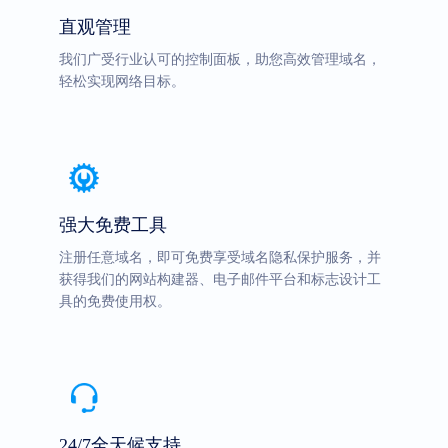
直观管理
我们广受行业认可的控制面板，助您高效管理域名，
轻松实现网络目标。
强大免费工具
注册任意域名，即可免费享受域名隐私保护服务，并
获得我们的网站构建器、电子邮件平台和标志设计工
具的免费使用权。
24/7全天候支持