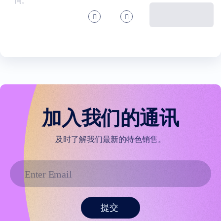
同。
加入我们的通讯
及时了解我们最新的特色销售。
提交