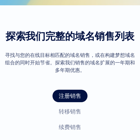
探索我们完整的域名销售列表
寻找与您的在线目标相匹配的域名销售，或在构建梦想域名
组合的同时开始节省。探索我们销售的域名扩展的一年期和
多年期优惠。
注册销售
转移销售
续费销售