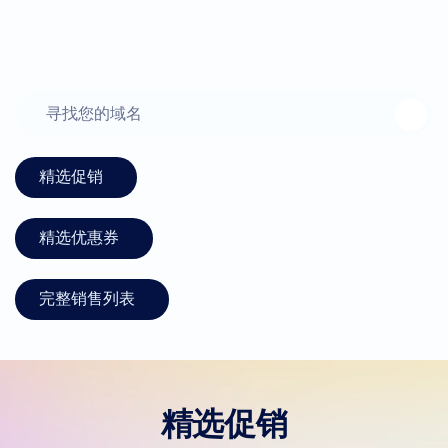
式之一，我们频繁的促销活动正是为此助力。探索我们最新
的域名销售和优惠券，涵盖域名注册、转移、续费等多种服
务。
精选促销
精选优惠券
完整销售列表
精选促销