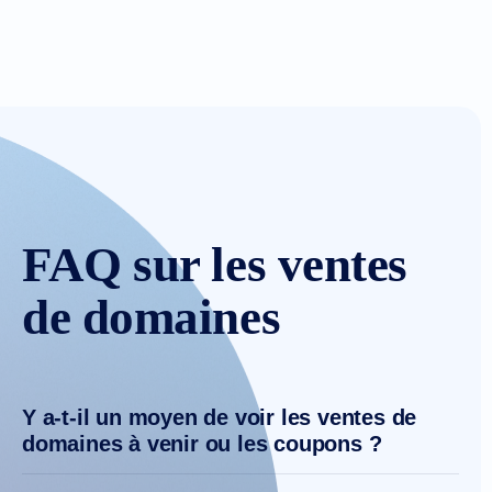
FAQ sur les ventes
de domaines
Y a-t-il un moyen de voir les ventes de
domaines à venir ou les coupons ?