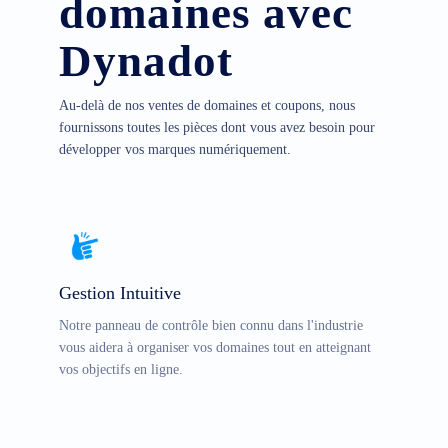
domaines avec
Dynadot
Au-delà de nos ventes de domaines et coupons, nous
fournissons toutes les pièces dont vous avez besoin pour
développer vos marques numériquement.
Gestion Intuitive
Notre panneau de contrôle bien connu dans l'industrie
vous aidera à organiser vos domaines tout en atteignant
vos objectifs en ligne.