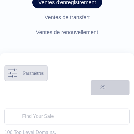
Ventes d'enregistrement
Ventes de transfert
Ventes de renouvellement
Paramètres
25
106
Top Level Domains.