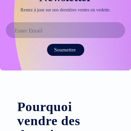
Restez à jour sur nos dernières ventes en vedette.
Soumettre
Pourquoi
vendre des