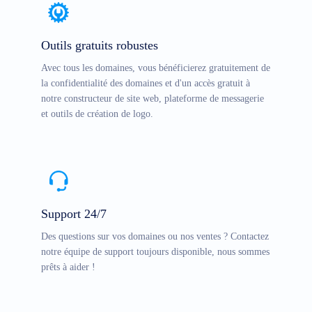
Outils gratuits robustes
Avec tous les domaines, vous bénéficierez gratuitement de
la confidentialité des domaines et d'un accès gratuit à
notre constructeur de site web, plateforme de messagerie
et outils de création de logo.
Support 24/7
Des questions sur vos domaines ou nos ventes ? Contactez
notre équipe de support toujours disponible, nous sommes
prêts à aider !