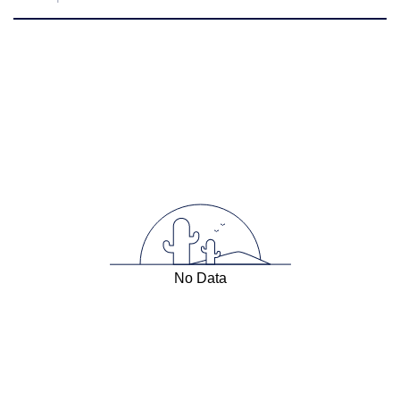
No Data