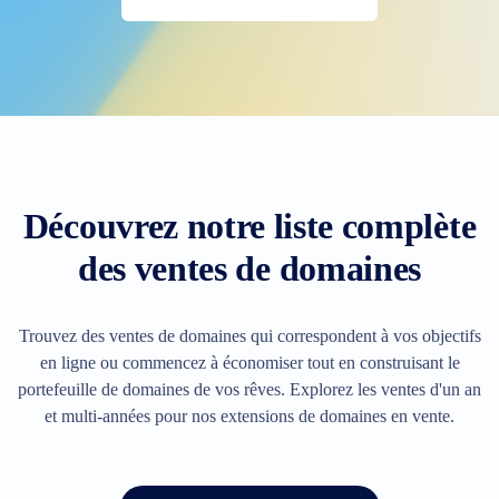
Découvrez notre liste complète
des ventes de domaines
Trouvez des ventes de domaines qui correspondent à vos objectifs
en ligne ou commencez à économiser tout en construisant le
portefeuille de domaines de vos rêves. Explorez les ventes d'un an
et multi-années pour nos extensions de domaines en vente.