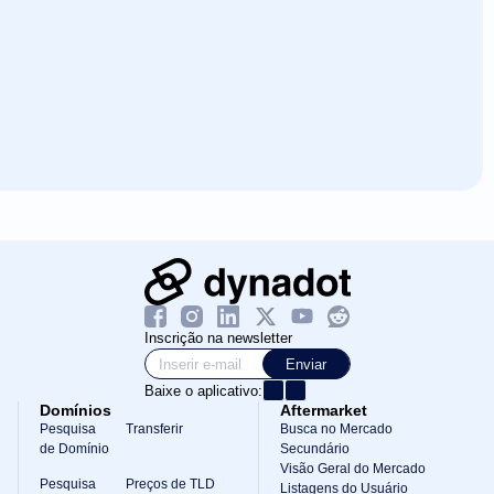
Inscrição na newsletter
Enviar
Baixe o aplicativo:
Domínios
Aftermarket
Pesquisa
Transferir
Busca no Mercado
de Domínio
Secundário
Visão Geral do Mercado
Pesquisa
Preços de TLD
Listagens do Usuário