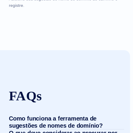
registre.
FAQs
Como funciona a ferramenta de
sugestões de nomes de domínio?