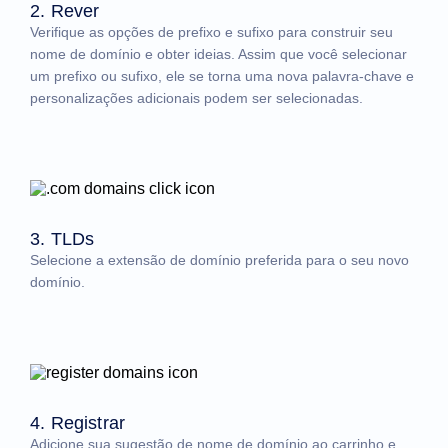
2. Rever
Verifique as opções de prefixo e sufixo para construir seu
nome de domínio e obter ideias. Assim que você selecionar
um prefixo ou sufixo, ele se torna uma nova palavra-chave e
personalizações adicionais podem ser selecionadas.
3. TLDs
Selecione a extensão de domínio preferida para o seu novo
domínio.
4. Registrar
Adicione sua sugestão de nome de domínio ao carrinho e