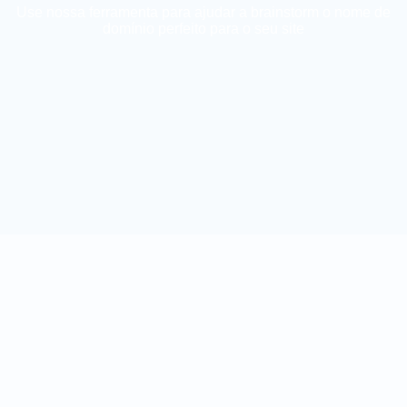
Use nossa ferramenta para ajudar a brainstorm o nome de
domínio perfeito para o seu site