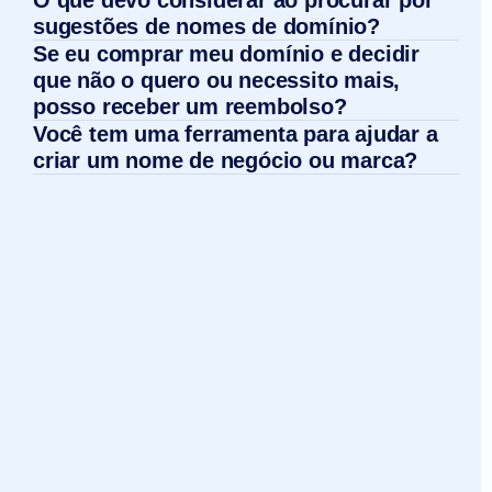
O que devo considerar ao procurar por
sugestões de nomes de domínio?
Se eu comprar meu domínio e decidir
que não o quero ou necessito mais,
posso receber um reembolso?
Você tem uma ferramenta para ajudar a
criar um nome de negócio ou marca?