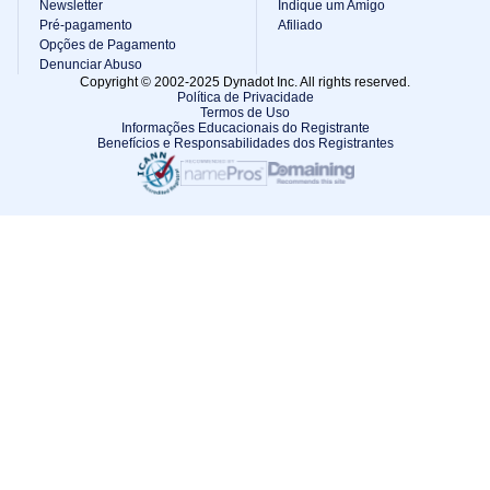
Newsletter
Indique um Amigo
Pré-pagamento
Afiliado
Opções de Pagamento
Denunciar Abuso
Copyright © 2002-2025 Dynadot Inc. All rights reserved.
Política de Privacidade
Termos de Uso
Informações Educacionais do Registrante
Benefícios e Responsabilidades dos Registrantes