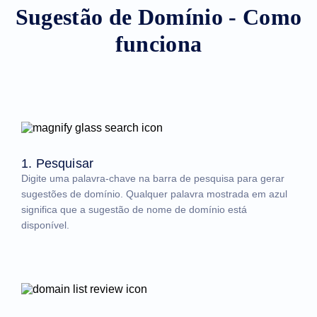
Sugestão de Domínio - Como
funciona
1. Pesquisar
Digite uma palavra-chave na barra de pesquisa para gerar
sugestões de domínio. Qualquer palavra mostrada em azul
significa que a sugestão de nome de domínio está
disponível.