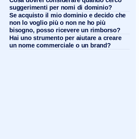
Cosa dovrei considerare quando cerco
suggerimenti per nomi di dominio?
Se acquisto il mio dominio e decido che
non lo voglio più o non ne ho più
bisogno, posso ricevere un rimborso?
Hai uno strumento per aiutare a creare
un nome commerciale o un brand?