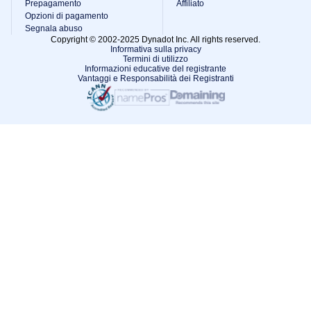
Prepagamento
Affiliato
Opzioni di pagamento
Segnala abuso
Copyright © 2002-2025 Dynadot Inc. All rights reserved.
Informativa sulla privacy
Termini di utilizzo
Informazioni educative del registrante
Vantaggi e Responsabilità dei Registranti