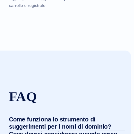
carrello e registralo.
FAQ
Come funziona lo strumento di
suggerimenti per i nomi di dominio?