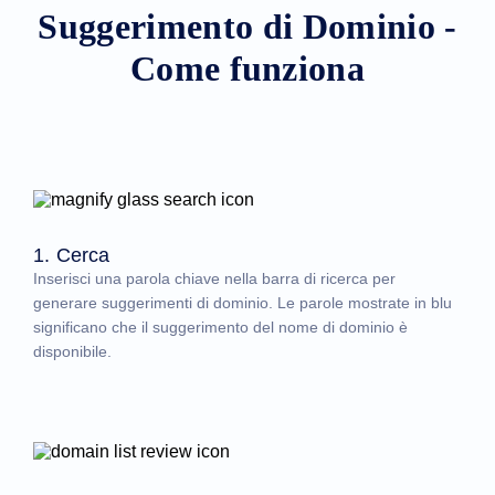
Suggerimento di Dominio -
Come funziona
1. Cerca
Inserisci una parola chiave nella barra di ricerca per
generare suggerimenti di dominio. Le parole mostrate in blu
significano che il suggerimento del nome di dominio è
disponibile.