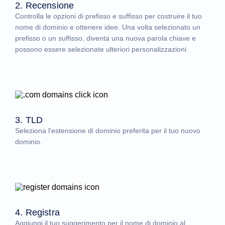
2. Recensione
Controlla le opzioni di prefisso e suffisso per costruire il tuo
nome di dominio e ottenere idee. Una volta selezionato un
prefisso o un suffisso, diventa una nuova parola chiave e
possono essere selezionate ulteriori personalizzazioni.
3. TLD
Seleziona l'estensione di dominio preferita per il tuo nuovo
dominio.
4. Registra
Aggiungi il tuo suggerimento per il nome di dominio al