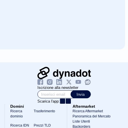
Iscrizione alla newsletter
Invia
Scarica l'app:
Domini
Aftermarket
Ricerca
Trasferimento
Ricerca Aftermarket
dominio
Panoramica del Mercato
Liste Utenti
Ricerca IDN
Prezzi TLD
Backorders