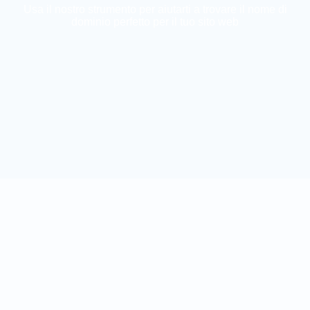
Usa il nostro strumento per aiutarti a trovare il nome di
dominio perfetto per il tuo sito web