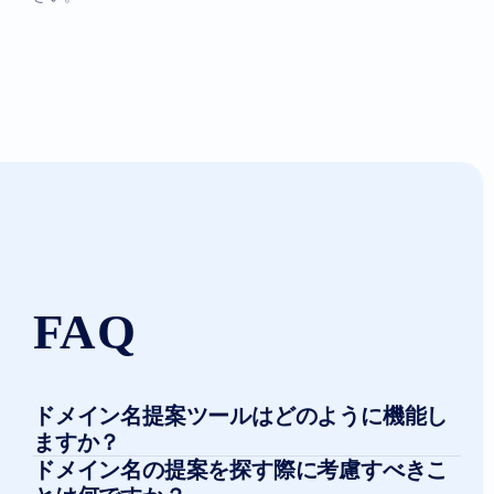
FAQ
ドメイン名提案ツールはどのように機能し
ますか？
ドメイン名の提案を探す際に考慮すべきこ