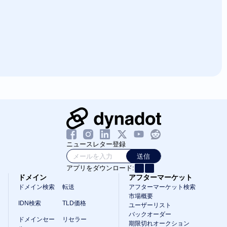
ニュースレター登録
送信
アプリをダウンロード:
ドメイン
アフターマーケット
ドメイン検索
転送
アフターマーケット検索
市場概要
IDN検索
TLD価格
ユーザーリスト
バックオーダー
ドメインセー
リセラー
期限切れオークション