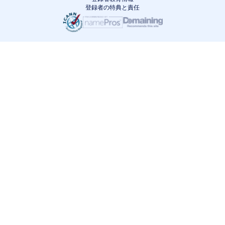
登録者の特典と責任