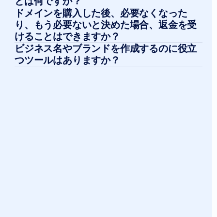
とは何ですか？
ドメインを購入した後、必要なくなった
り、もう必要ないと決めた場合、返金を受
けることはできますか？
ビジネス名やブランドを作成するのに役立
つツールはありますか？