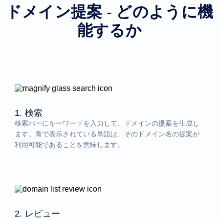
ドメイン提案 - どのように機
能するか
1. 検索
検索バーにキーワードを入力して、ドメインの提案を生成し
ます。青で表示されている単語は、そのドメイン名の提案が
利用可能であることを意味します。
2. レビュー