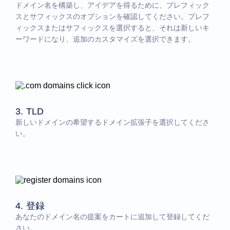
ドメイン名を構築し、アイデアを得るために、プレフィック
スとサフィックスのオプションを確認してください。プレフ
ィックスまたはサフィックスを選択すると、それは新しいキ
ーワードになり、追加のカスタマイズを選択できます。
3. TLD
新しいドメインの希望するドメイン拡張子を選択してくださ
い。
4. 登録
あなたのドメイン名の提案をカートに追加して登録してくだ
さい。