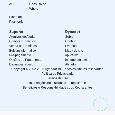
API
Consulta ao
Whois
Plano de
Paamento
Suporte
Dynadot
Arquivos de Ajuda
Sobre
Comprar Domínios
Contato
Venda de Domínios
Eventos
Boletim informativo
Mapa do site
Pré-pagamento
aplicativo
Opções de Pagamento
Indique um amigo
Denunciar abuso
Afiliado
Copyright © 2002-2025 Dynadot Inc. Todos os direitos reservados.
Política de Privacidade
Termos de Uso
Informações educacionais do registrante
Benefícios e Responsabilidades dos Registrantes