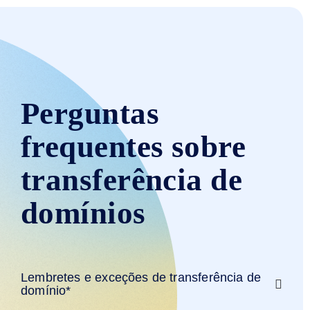
Perguntas
frequentes sobre
transferência de
domínios
Lembretes e exceções de transferência de
domínio*