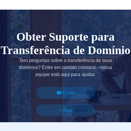
Obter Suporte para
Transferência de Domínio
Tem perguntas sobre a transferência de seus
domínios? Entre em contato conosco - nossa
equipe está aqui para ajudar.
E-mail
Chat