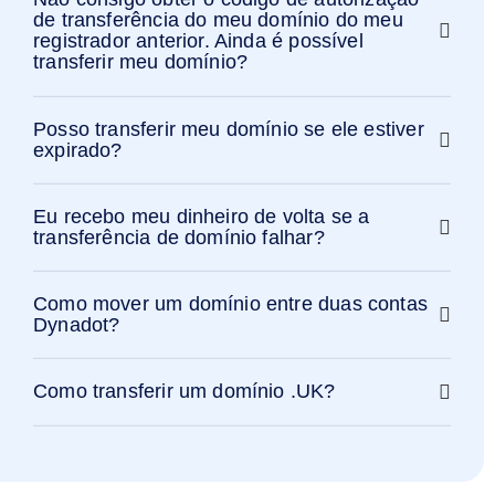
de transferência do meu domínio do meu
registrador anterior. Ainda é possível
transferir meu domínio?
Posso transferir meu domínio se ele estiver
expirado?
Eu recebo meu dinheiro de volta se a
transferência de domínio falhar?
Como mover um domínio entre duas contas
Dynadot?
Como transferir um domínio .UK?