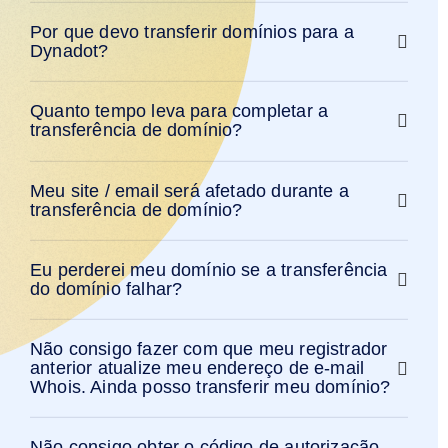
Por que devo transferir domínios para a
Dynadot?
Quanto tempo leva para completar a
transferência de domínio?
Meu site / email será afetado durante a
transferência de domínio?
Eu perderei meu domínio se a transferência
do domínio falhar?
Não consigo fazer com que meu registrador
anterior atualize meu endereço de e-mail
Whois. Ainda posso transferir meu domínio?
Não consigo obter o código de autorização