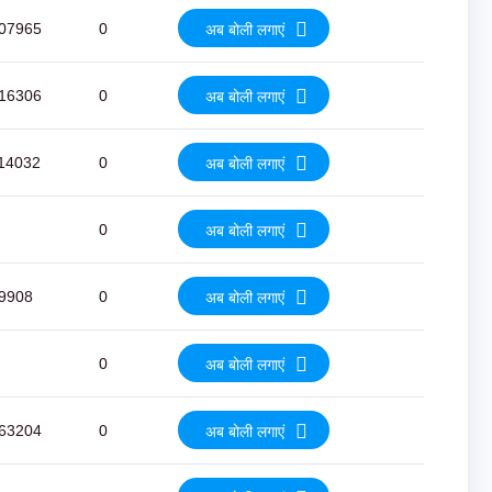
07965
0
अब बोली लगाएं
16306
0
अब बोली लगाएं
14032
0
अब बोली लगाएं
0
अब बोली लगाएं
9908
0
अब बोली लगाएं
0
अब बोली लगाएं
63204
0
अब बोली लगाएं