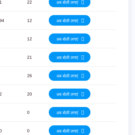
1
22
अब बोली लगाएं
94
12
अब बोली लगाएं
12
अब बोली लगाएं
21
अब बोली लगाएं
26
अब बोली लगाएं
2
20
अब बोली लगाएं
0
अब बोली लगाएं
0
0
अब बोली लगाएं