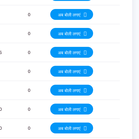
0
अब बोली लगाएं
0
अब बोली लगाएं
6
0
अब बोली लगाएं
0
अब बोली लगाएं
0
अब बोली लगाएं
0
0
अब बोली लगाएं
0
0
अब बोली लगाएं