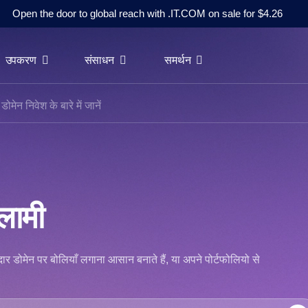
Open the door to global reach with .IT.COM on sale for $4.26
उपकरण
संसाधन
समर्थन
डोमेन निवेश के बारे में जानें
लामी
शानदार डोमेन पर बोलियाँ लगाना आसान बनाते हैं, या अपने पोर्टफोलियो से