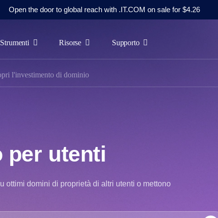
Open the door to global reach with .IT.COM on sale for $4.26
Strumenti
Risorse
Supporto
pri l'investimento di dominio
 per utenti
su ottimi domini di proprietà di altri utenti o mettono