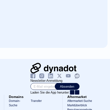
Newsletter-Anmeldung
Absenden
Laden Sie die App herunter:
Domains
Aftermarket
Domain-
Transfer
Aftermarket-Suche
Suche
Marktüberblick
Benutzerangebote