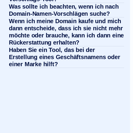
Was sollte ich beachten, wenn ich nach
Domain-Namen-Vorschlägen suche?
Wenn ich meine Domain kaufe und mich
dann entscheide, dass ich sie nicht mehr
möchte oder brauche, kann ich dann eine
Rückerstattung erhalten?
Haben Sie ein Tool, das bei der
Erstellung eines Geschäftsnamens oder
einer Marke hilft?