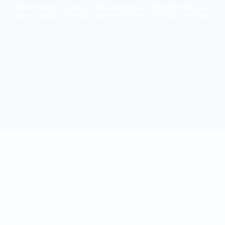
Verwenden Sie unser Tool, um bei der Ideenfindung für
den perfekten Domain-Namen für Ihre Website zu helfen