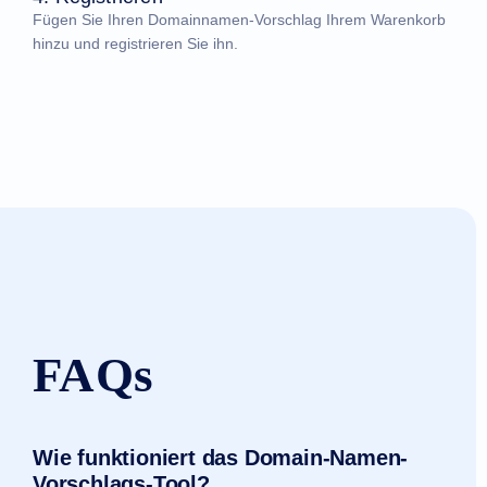
Fügen Sie Ihren Domainnamen-Vorschlag Ihrem Warenkorb
hinzu und registrieren Sie ihn.
FAQs
Wie funktioniert das Domain-Namen-
Vorschlags-Tool?