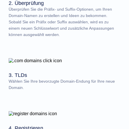
2. Überprüfung
Überprüfen Sie die Präfix- und Suffix-Optionen, um Ihren
Domain-Namen zu erstellen und Ideen zu bekommen.
Sobald Sie ein Präfix oder Suffix auswählen, wird es zu
einem neuen Schlüsselwort und zusätzliche Anpassungen
können ausgewählt werden.
3. TLDs
Wählen Sie Ihre bevorzugte Domain-Endung für Ihre neue
Domain.
4. Registrieren