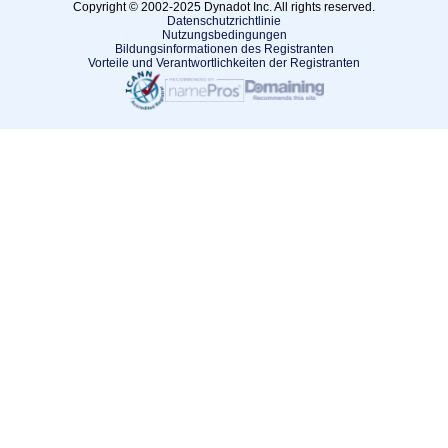
Copyright © 2002-2025 Dynadot Inc. All rights reserved.
Datenschutzrichtlinie
Nutzungsbedingungen
Bildungsinformationen des Registranten
Vorteile und Verantwortlichkeiten der Registranten