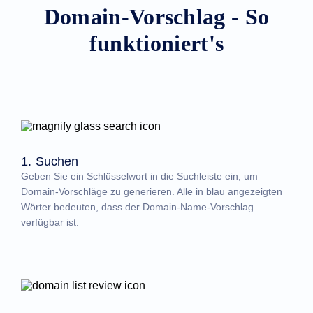
Domain-Vorschlag - So
funktioniert's
1. Suchen
Geben Sie ein Schlüsselwort in die Suchleiste ein, um
Domain-Vorschläge zu generieren. Alle in blau angezeigten
Wörter bedeuten, dass der Domain-Name-Vorschlag
verfügbar ist.