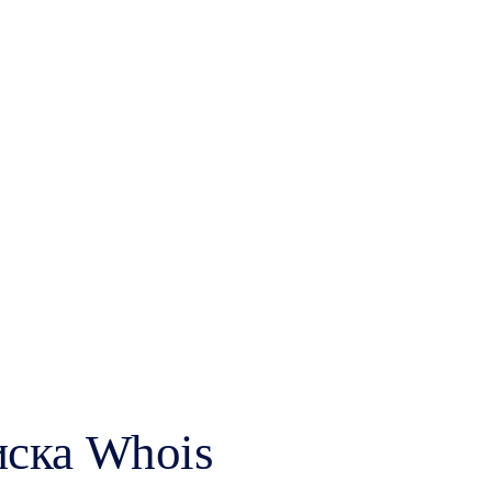
иска Whois