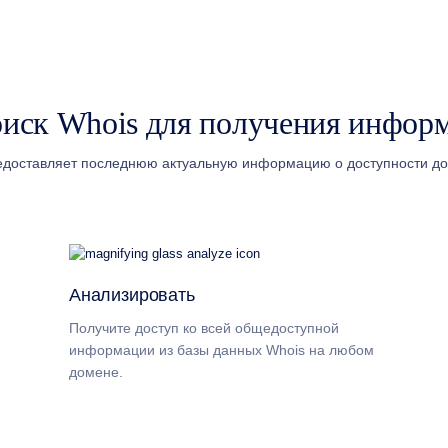
иск Whois для получения информ
едоставляет последнюю актуальную информацию о доступности до
Анализировать
Получите доступ ко всей общедоступной
информации из базы данных Whois на любом
домене.