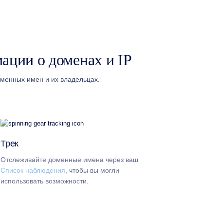
ации о доменах и IP
менных имен и их владельцах.
Трек
Отслеживайте доменные имена через ваш
Список наблюдения
, чтобы вы могли
использовать возможности.