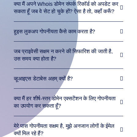
क्या मैं अपने Whois डोमेन संपर्क रिकॉर्ड को अपडेट कर
सकता हूँ जब वे सेट हो चुके हों? ऐसा है तो, कहाँ करूँ?
हूइस लुकअप गोपनीयता कैसे काम करता है?
जब प्राइवेसी सक्षम न करने की सिफारिश की जाती है,
उस समय क्या होता है?
व्हूआइएस डेटाबेस अहम् क्यों है?
क्या मैं हर शीर्ष-स्तर डोमेन एक्सटेंशन के लिए गोपनीयता
का उपयोग कर सकता हूँ?
मेरे पास गोपनीयता सक्षम है, मुझे अनजान लोगों के ईमेल
क्यों मिल रहे हैं?