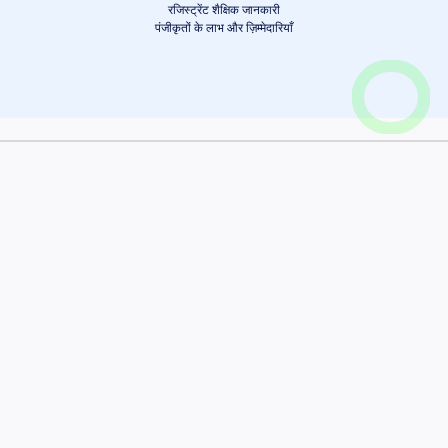
रजिस्ट्रेंट शैक्षिक जानकारी
पंजीकृतों के लाभ और ज़िम्मेदारियाँ
गाड़ी देखें