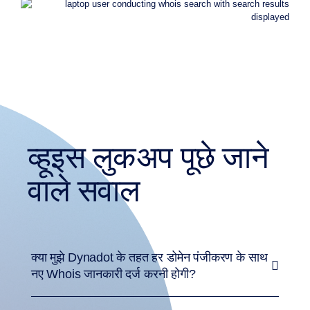
विशेषता
अनुरोध
व्हूइस लुकअप पूछे जाने
वाले सवाल
क्या मुझे Dynadot के तहत हर डोमेन पंजीकरण के साथ
नए Whois जानकारी दर्ज करनी होगी?