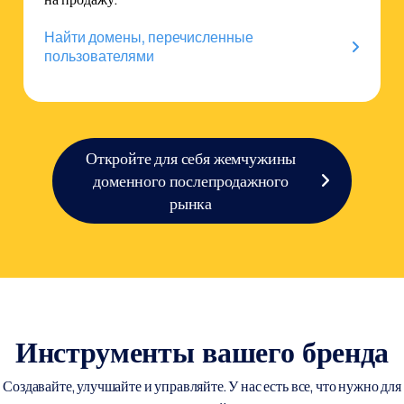
Найти домены, перечисленные
пользователями
Откройте для себя жемчужины
доменного послепродажного
рынка
Инструменты вашего бренда
Создавайте, улучшайте и управляйте. У нас есть все, что нужно для