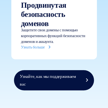
Продвинутая
безопасность
доменов
Защитите свои домены с помощью
корпоративных функций безопасности
доменов и аккаунта.
Узнать больше
Узнайте, как мы поддерживаем
вас