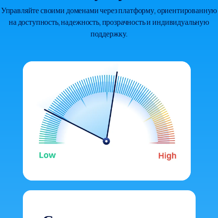
Управляйте своими доменами через платформу, ориентированную
на доступность, надежность, прозрачность и индивидуальную
поддержку.