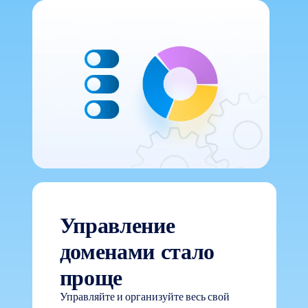
Управление
доменами стало
проще
Управляйте и организуйте весь свой