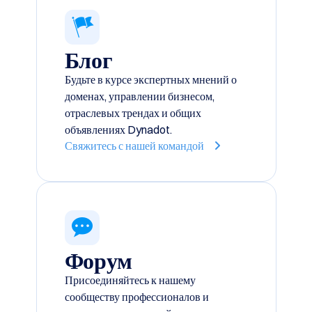
Блог
Будьте в курсе экспертных мнений о
доменах, управлении бизнесом,
отраслевых трендах и общих
объявлениях Dynadot.
Свяжитесь с нашей командой
Форум
Присоединяйтесь к нашему
сообществу профессионалов и