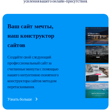
усиления вашего онлайн-присутствия.
Ваш сайт мечты,
наш конструктор
сайтов
Создайте свой следующий
профессиональный сайт за
считанные минуты с помощью
нашего интуитивно понятного
конструктора сайтов методом
перетаскивания.
Узнать больше