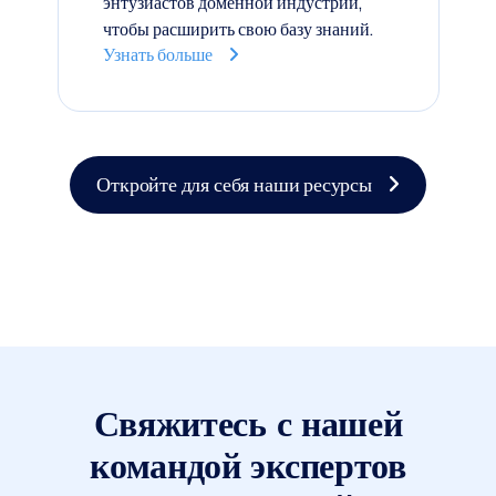
энтузиастов доменной индустрии,
чтобы расширить свою базу знаний.
Узнать больше
Откройте для себя наши ресурсы
Свяжитесь с нашей
командой экспертов