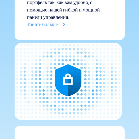
портфель так, как вам удобно, с
помощью нашей гибкой и мощной
панели управления.
Узнать больше