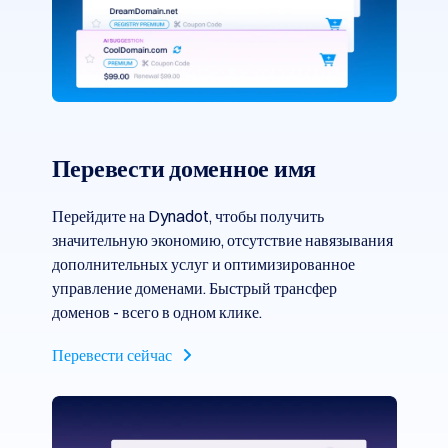
Перевести доменное имя
Перейдите на Dynadot, чтобы получить
значительную экономию, отсутствие навязывания
дополнительных услуг и оптимизированное
управление доменами. Быстрый трансфер
доменов - всего в одном клике.
Перевести сейчас