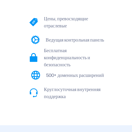
Цены, превосходящие
отраслевые
Ведущая контрольная панель
Бесплатная
конфиденциальность и
безопасность
500+ доменных расширений
Круглосуточная внутренняя
поддержка