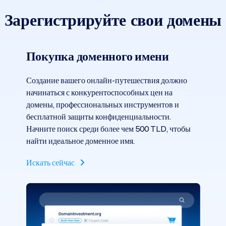
Зарегистрируйте свои домены
Покупка доменного имени
Создание вашего онлайн-путешествия должно
начинаться с конкурентоспособных цен на
домены, профессиональных инструментов и
бесплатной защиты конфиденциальности.
Начните поиск среди более чем 500 TLD, чтобы
найти идеальное доменное имя.
Искать сейчас