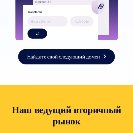
Найдите свой следующий домен
Наш ведущий вторичный
рынок