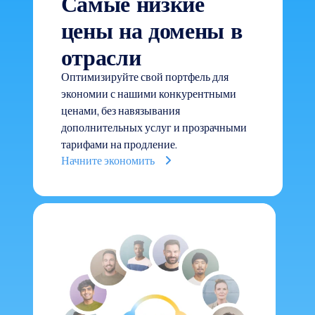
Самые низкие
цены на домены в
отрасли
Оптимизируйте свой портфель для
экономии с нашими конкурентными
ценами, без навязывания
дополнительных услуг и прозрачными
тарифами на продление.
Начните экономить