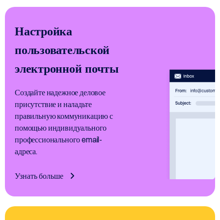
Настройка
пользовательской
электронной почты
Создайте надежное деловое
присутствие и наладьте
правильную коммуникацию с
помощью индивидуального
профессионального email-
адреса.
Узнать больше