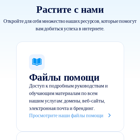
Растите с нами
Откройте для себя множество наших ресурсов, которые помогут
вам добиться успеха в интернете.
Файлы помощи
Доступ к подробным руководствам и
обучающим материалам по всем
нашим услугам: домены, веб-сайты,
электронная почта и брендинг.
Просмотрите наши файлы помощи