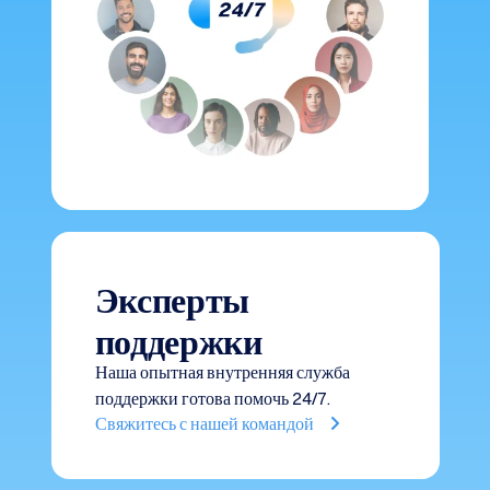
Эксперты
поддержки
Наша опытная внутренняя служба
поддержки готова помочь 24/7.
Свяжитесь с нашей командой